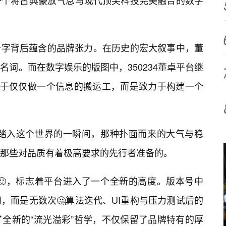
一个将古典豪放气息与现代顶尖科技完美融合的数字
这五个字背后蕴含的品牌张力。在历史的宏大叙事中，董
词。而在数字娱乐的版图中，350234董卓平台继
足于仅仅做一个信息的搬运工，而是致力于构建一个
入口踏入这个世界的一瞬间，那种扑面而来的大气与稳
那些对品质有着极高要求的先行者准备的。
.4的发布🙂，标志着平台进入了一个全新的高度。版本号中
，而是无数次🤔算法迭代、UI重构与压力测试后的
全新的“流光溢彩”哲学，不仅保留了品牌特有的厚