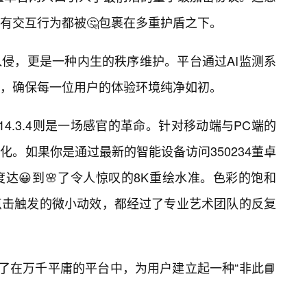
有交互行为都被🤔包裹在多重护盾之下。
侵，更是一种内生的秩序维护。平台通过AI监测系
，确保每一位用户的体验环境纯净如初。
9.14.3.4则是一场感官的革命。针对移动端与PC端的
。如果你是通过最新的智能设备访问350234董卓
达😀到🌸了令人惊叹的8K重绘水准。色彩的饱和
点击触发的微小动效，都经过了专业艺术团队的反复
了在万千平庸的平台中，为用户建立起一种“非此📘