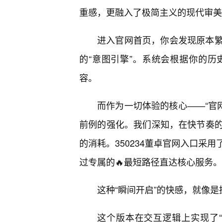
重感，更融入了极简主义的现代审美
进入官网首页，你会发现原本
的“意图引擎”。系统会根据你的
容。
而作为一切体验的核心——“官网入口
前例的强化。我们深知，在快节奏
的消耗。350234董卓官网入口采
过专属的🔥最短路径直达核心服务。
这种“瞬间开启”的快感，就像
这个版本在交互逻辑上实现了“