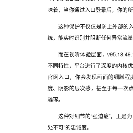
味着，当你通过入口登录后，你的所
这种保护不仅仅是防止外部的入
统，能实时识别并阻断任何异常流量
而在视听体验层面，v95.18.4
不同特性，平台进行了深度的内核优化
官网入口，你会发现画面的细腻程度
度、阴影的层次感，甚至于每一次
雕琢。
这种对细节的“强迫症”，正是为
处不可”的忠诚度。