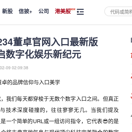
新股
信披+
公司
港美股
234董卓官网入口最新版
3.4开启数字化娱乐新纪元
02-09 02:09:38
4董卓的品牌信仰与入口美学
代，我们每天都穿梭于无数个数字入口之间。但真正
与技术深度碰撞的，往往寥寥无几。当我们提及
仅仅是一个简单的URL或一组访问指令，它代表😎的是