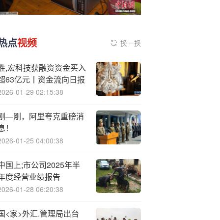
热点
视频
换一换
胜,宏科技获融资资金买入
超63亿元丨资金流向日报
2026-01-29 02:15:38
刚—刚，阿里夸克重磅消
息！
2026-01-25 04:00:38
中国上;市公司2025年半
年度经营业绩报告
2026-01-28 06:20:38
国<家>外汇.管理局出台