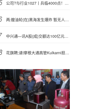
公司?与行业1027丨兵临4000点！谁会是冲关主力？
两:艘油轮{在}黑海发生爆炸 暂无人员伤亡
中兴通—讯A股{成}交额达100亿元，现涨近3%
花旗聘;请!摩根大通高管Kulkarni担任亚洲投资银行业务负责人