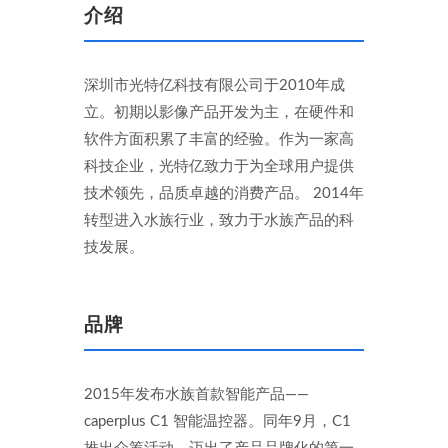
介绍
深圳市光特亿科技有限公司于2010年成
立。初期以影像产品开发为主，在硬件和
软件方面积累了丰富的经验。作为一家高
科技企业，光特亿致力于为全球用户提供
技术领先，品质卓越的消费产品。 2014年
转型进入水族行业，致力于水族产品的科
技发展。
品牌
2015年发布水族首款智能产品——
caperplus C1 智能温控器。同年9月，C1