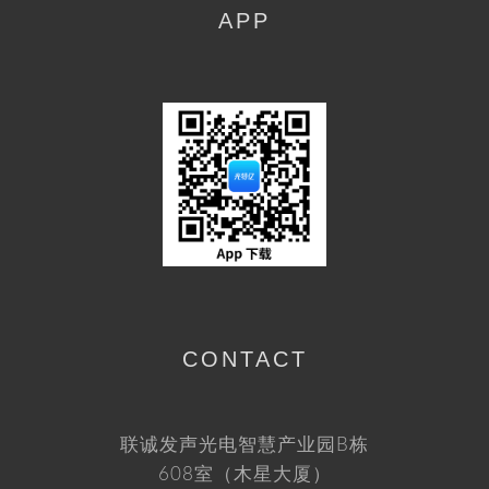
APP
CONTACT
联诚发声光电智慧产业园B栋
608室（木星大厦）