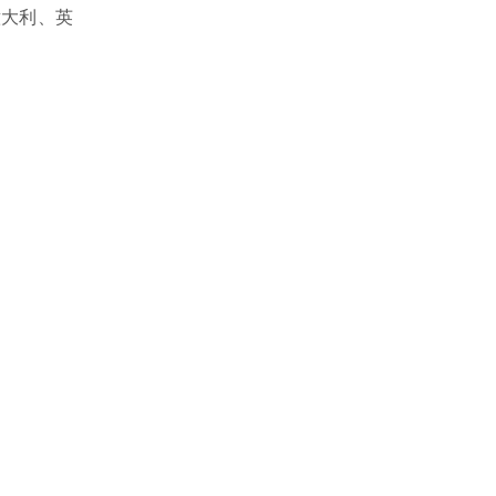
意大利、英