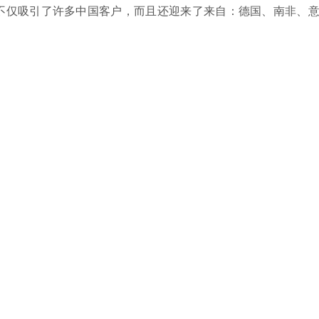
，不仅吸引了许多中国客户，而且还迎来了来自：德国、南非、