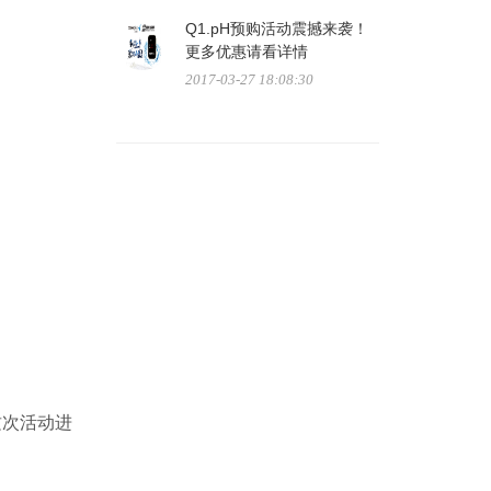
Q1.pH预购活动震撼来袭！
更多优惠请看详情
2017-03-27 18:08:30
这次活动进