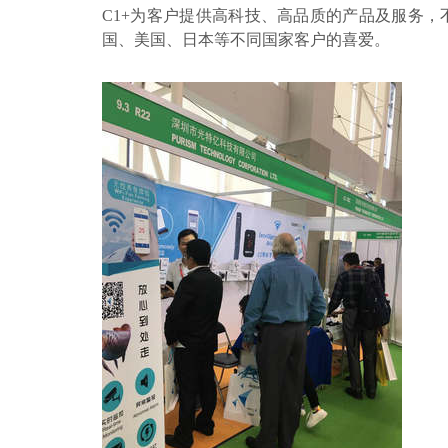
C1+为客户提供高科技、高品质的产品及服务
国、美国、日本等不同国家客户的喜爱。