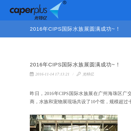
2016年CIPS国际水族展圆满成功~！
2016年CIPS国际水族展圆满成功~！
2016-11-14 17:13:21
光特亿
昨日，
2016年CIPS国际水族展
在广州海珠区广
商，水族和宠物展现场共设了10个馆，规模超过十万