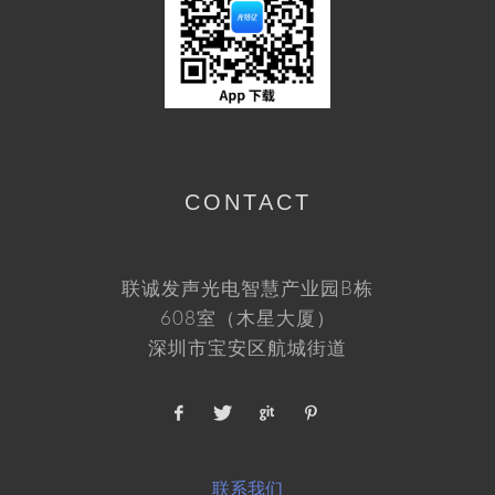
CONTACT
联诚发声光电智慧产业园B栋
608室（木星大厦）
深圳市宝安区航城街道
联系我们