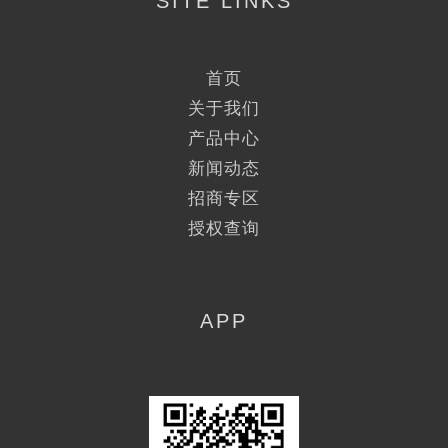
SITE LINKS
首页
关于我们
产品中心
新闻动态
招商专区
授权查询
APP